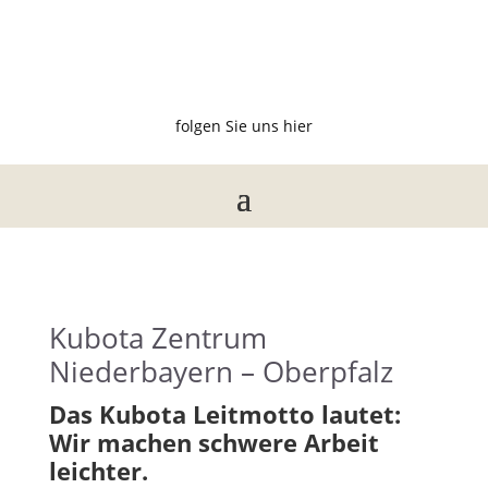
folgen Sie uns hier
Kubota Zentrum
Niederbayern – Oberpfalz
Das Kubota Leitmotto lautet:
Wir machen schwere Arbeit
leichter.