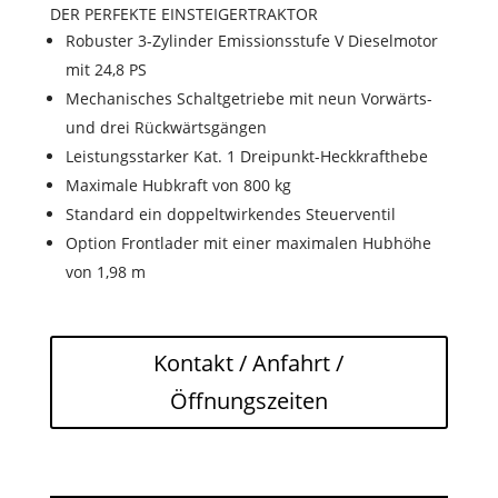
DER PERFEKTE EINSTEIGERTRAKTOR
Robuster 3-Zylinder Emissionsstufe V Dieselmotor
mit 24,8 PS
Mechanisches Schaltgetriebe mit neun Vorwärts-
und drei Rückwärtsgängen
Leistungsstarker Kat. 1 Dreipunkt-Heckkrafthebe
Maximale Hubkraft von 800 kg
Standard ein doppeltwirkendes Steuerventil
Option Frontlader mit einer maximalen Hubhöhe
von 1,98 m
Kontakt / Anfahrt /
Öffnungszeiten