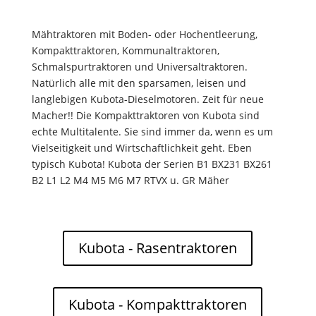
Mähtraktoren mit Boden- oder Hochentleerung,
Kompakttraktoren, Kommunaltraktoren,
Schmalspurtraktoren und Universaltraktoren.
Natürlich alle mit den sparsamen, leisen und
langlebigen Kubota-Dieselmotoren. Zeit für neue
Macher!! Die Kompakttraktoren von Kubota sind
echte Multitalente. Sie sind immer da, wenn es um
Vielseitigkeit und Wirtschaftlichkeit geht. Eben
typisch Kubota! Kubota der Serien B1 BX231 BX261
B2 L1 L2 M4 M5 M6 M7 RTVX u. GR Mäher
Kubota - Rasentraktoren
Kubota - Kompakttraktoren