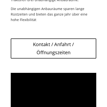
Die unabhängigen Anbauräume sparen lange
Rüstzeiten und bieten das ganze Jahr über eine
hohe Flexibilität
Kontakt / Anfahrt /
Öffnungszeiten