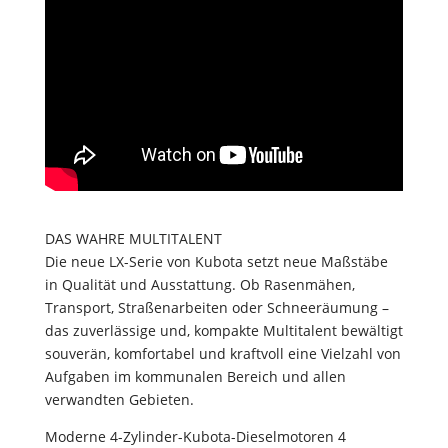
DAS WAHRE MULTITALENT
Die neue LX-Serie von Kubota setzt neue Maßstäbe
in Qualität und Ausstattung. Ob Rasenmähen,
Transport, Straßenarbeiten oder Schneeräumung –
das zuverlässige und, kompakte Multitalent bewältigt
souverän, komfortabel und kraftvoll eine Vielzahl von
Aufgaben im kommunalen Bereich und allen
verwandten Gebieten.
Moderne 4-Zylinder-Kubota-Dieselmotoren 4