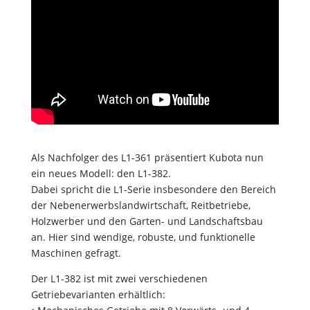
Als Nachfolger des L1-361 präsentiert Kubota nun
ein neues Modell: den L1-382.
Dabei spricht die L1-Serie insbesondere den Bereich
der Nebenerwerbslandwirtschaft, Reitbetriebe,
Holzwerber und den Garten- und Landschaftsbau
an. Hier sind wendige, robuste, und funktionelle
Maschinen gefragt.
Der L1-382 ist mit zwei verschiedenen
Getriebevarianten erhältlich: