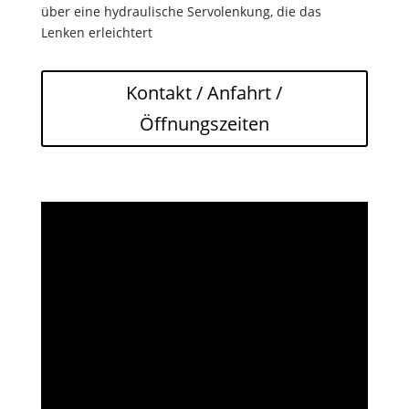
über eine hydraulische Servolenkung, die das
Lenken erleichtert
Kontakt / Anfahrt /
Öffnungszeiten