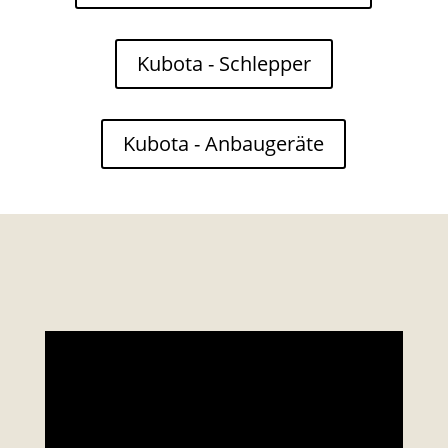
Kubota - Schlepper
Kubota - Anbaugeräte