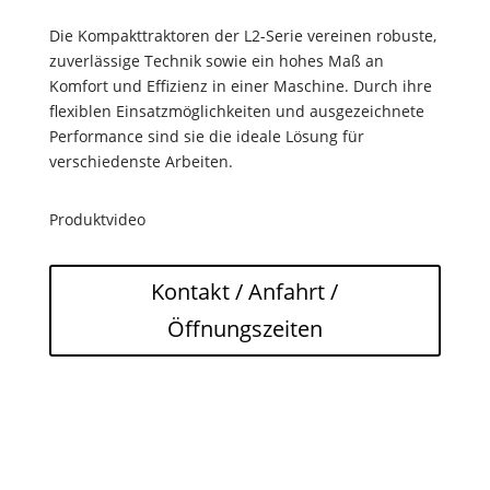
Die Kompakttraktoren der L2-Serie vereinen robuste,
zuverlässige Technik sowie ein hohes Maß an
Komfort und Effizienz in einer Maschine. Durch ihre
flexiblen Einsatzmöglichkeiten und ausgezeichnete
Performance sind sie die ideale Lösung für
verschiedenste Arbeiten.
Produktvideo
Kontakt / Anfahrt /
Öffnungszeiten