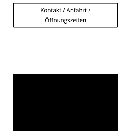
Kontakt / Anfahrt /
Öffnungszeiten