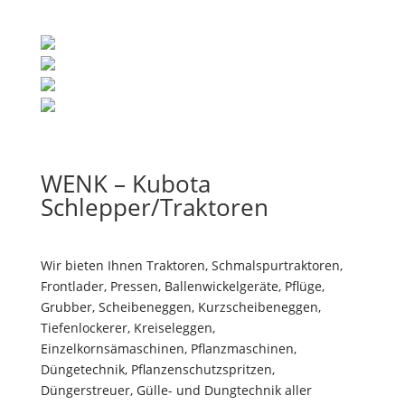
WENK – Kubota
Schlepper/Traktoren
Wir bieten Ihnen Traktoren, Schmalspurtraktoren,
Frontlader, Pressen, Ballenwickelgeräte, Pflüge,
Grubber, Scheibeneggen, Kurzscheibeneggen,
Tiefenlockerer, Kreiseleggen,
Einzelkornsämaschinen, Pflanzmaschinen,
Düngetechnik, Pflanzenschutzspritzen,
Düngerstreuer, Gülle- und Dungtechnik aller