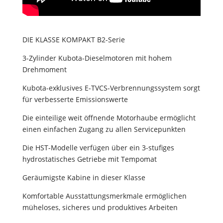
DIE KLASSE KOMPAKT B2-Serie
3-Zylinder Kubota-Dieselmotoren mit hohem
Drehmoment
Kubota-exklusives E-TVCS-Verbrennungssystem sorgt
für verbesserte Emissionswerte
Die einteilige weit öffnende Motorhaube ermöglicht
einen einfachen Zugang zu allen Servicepunkten
Die HST-Modelle verfügen über ein 3-stufiges
hydrostatisches Getriebe mit Tempomat
Geräumigste Kabine in dieser Klasse
Komfortable Ausstattungsmerkmale ermöglichen
müheloses, sicheres und produktives Arbeiten