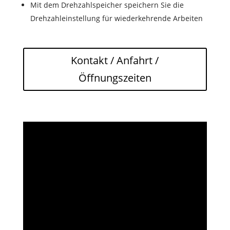
Mit dem Drehzahlspeicher speichern Sie die
Drehzahleinstellung für wiederkehrende Arbeiten
Kontakt / Anfahrt /
Öffnungszeiten