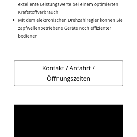
exzellente Leistungswerte bei einem optimierten
Kraftstoffverbrauch.
Mit dem elektronischen Drehzahlregler können Sie
zapfwellenbetriebene Geräte noch effizienter
bedienen
Kontakt / Anfahrt /
Öffnungszeiten