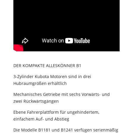
DER KOMPAKTE ALLESKÖNNER B1
3-Zylinder Kubota Motoren sind in drei
Hubraumgrößen erhältlich
Mechanisches Getriebe mit sechs Vorwärts- und
zwei Rückwärtsgängen
Ebene Fahrerplattform für ungehindertem,
einfachem Auf- und Abstieg
Die Modelle B1181 und B1241 verfügen serienmäßig