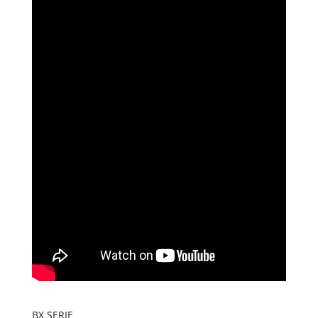
BX SERIE