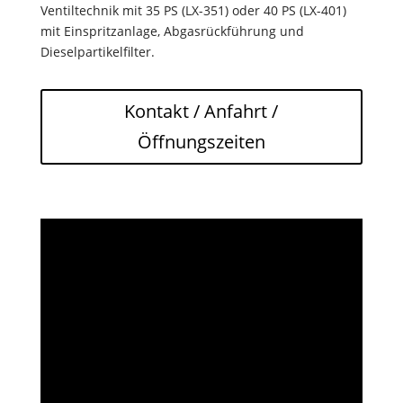
Ventiltechnik mit 35 PS (LX-351) oder 40 PS (LX-401)
mit Einspritzanlage, Abgasrückführung und
Dieselpartikelfilter.
Kontakt / Anfahrt /
Öffnungszeiten