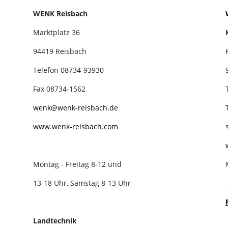
WENK Reisbach
Marktplatz 36
94419 Reisbach
Telefon 08734-93930
Fax 08734-1562
wenk@wenk-reisbach.de
www.wenk-reisbach.com
Montag - Freitag 8-12 und
13-18 Uhr, Samstag 8-13 Uhr
Landtechnik