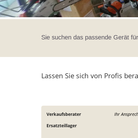
Sie suchen das passende Gerät für
Lassen Sie sich von Profis ber
Verkaufsberater
Ihr Ansprec
Ersatzteillager