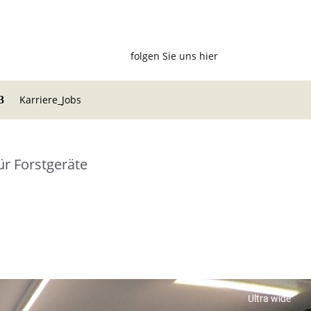
folgen Sie uns hier
Karriere_Jobs
ür Forstgeräte